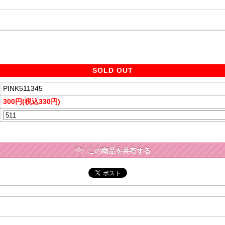
SOLD OUT
PINK511345
300円(税込330円)
この商品を共有する