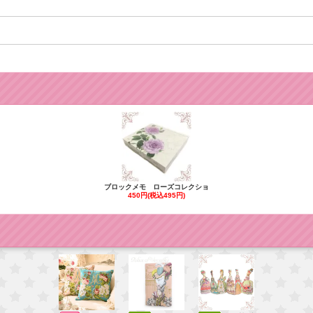
ブロックメモ ローズコレクショ
450円(税込495円)