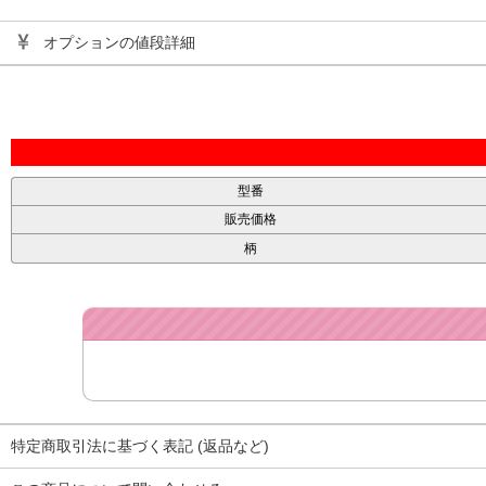
オプションの値段詳細
型番
販売価格
柄
特定商取引法に基づく表記 (返品など)