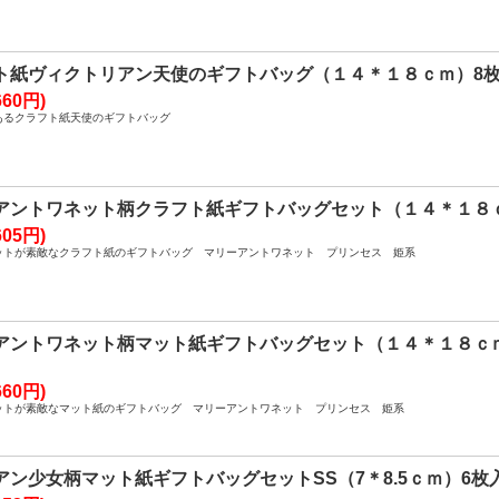
ト紙ヴィクトリアン天使のギフトバッグ（１４＊１８ｃｍ）8
60円)
あるクラフト紙天使のギフトバッグ
アントワネット柄クラフト紙ギフトバッグセット（１４＊１８
05円)
ットが素敵なクラフト紙のギフトバッグ マリーアントワネット プリンセス 姫系
アントワネット柄マット紙ギフトバッグセット（１４＊１８
60円)
ットが素敵なマット紙のギフトバッグ マリーアントワネット プリンセス 姫系
アン少女柄マット紙ギフトバッグセットSS（7＊8.5ｃｍ）6枚