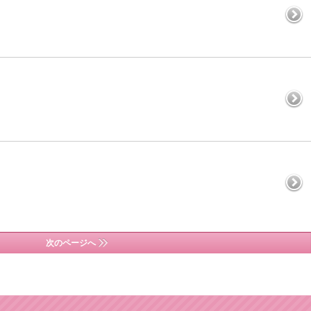
次のページへ