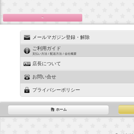
<
メールマガジン登録・解除
ご利用ガイド
支払い方法 / 配送方法 / 会社概要
店長について
お問い合せ
プライバシーポリシー
ホーム