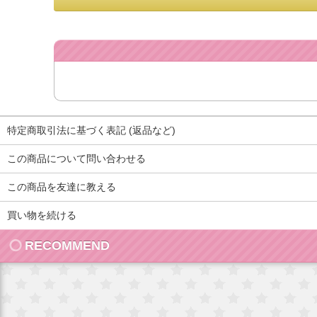
特定商取引法に基づく表記 (返品など)
この商品について問い合わせる
この商品を友達に教える
買い物を続ける
RECOMMEND