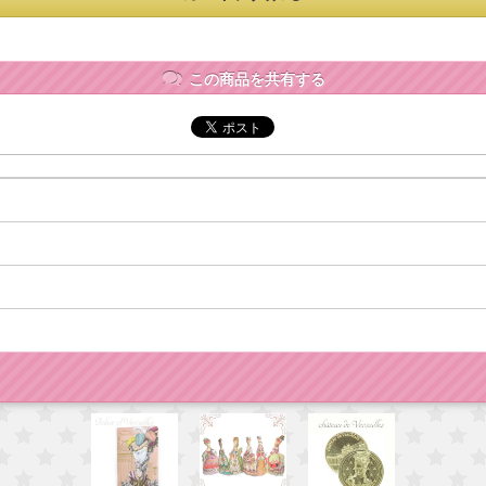
この商品を共有する