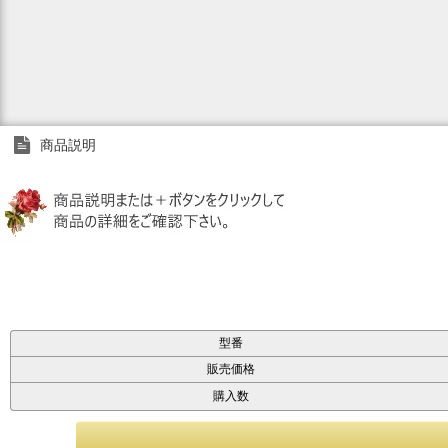
商品説明
型番
販売価格
購入数