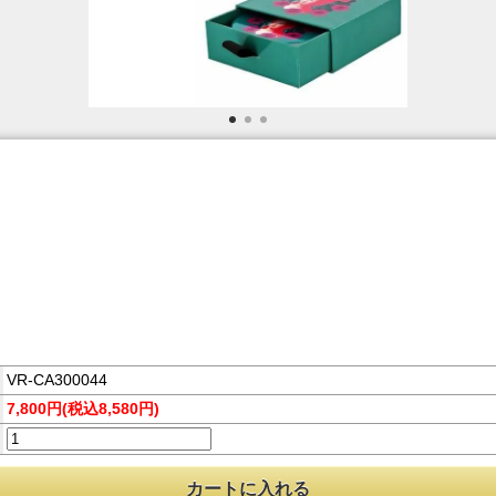
VR-CA300044
7,800円(税込8,580円)