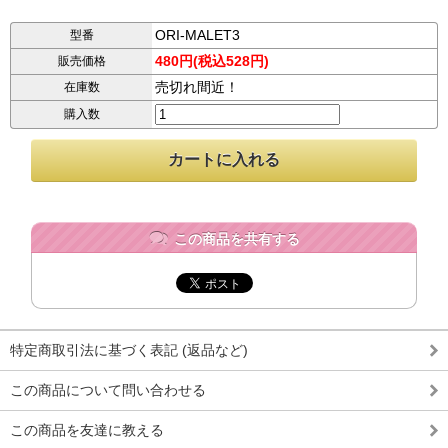
ORI-MALET3
型番
480円(税込528円)
販売価格
売切れ間近！
在庫数
購入数
この商品を共有する
特定商取引法に基づく表記 (返品など)
この商品について問い合わせる
この商品を友達に教える