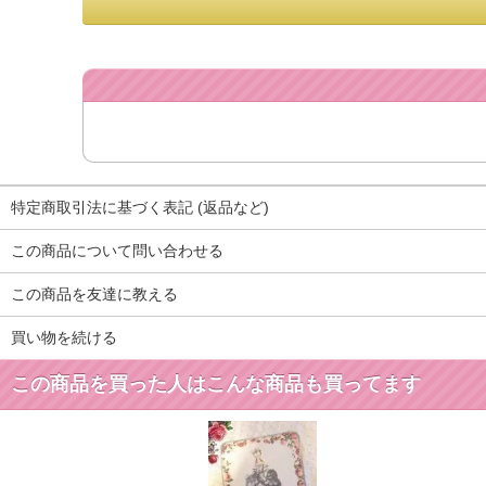
特定商取引法に基づく表記 (返品など)
この商品について問い合わせる
この商品を友達に教える
買い物を続ける
この商品を買った人はこんな商品も買ってます