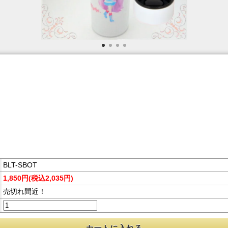
BLT-SBOT
1,850円(税込2,035円)
売切れ間近！