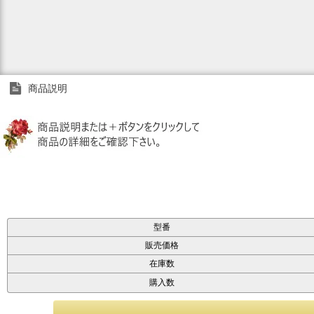
商品説明
型番
販売価格
在庫数
購入数