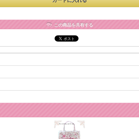
この商品を共有する