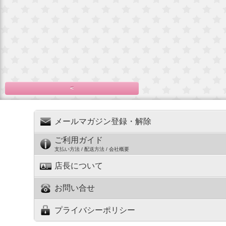
<
メールマガジン登録・解除
ご利用ガイド
支払い方法 / 配送方法 / 会社概要
店長について
お問い合せ
プライバシーポリシー