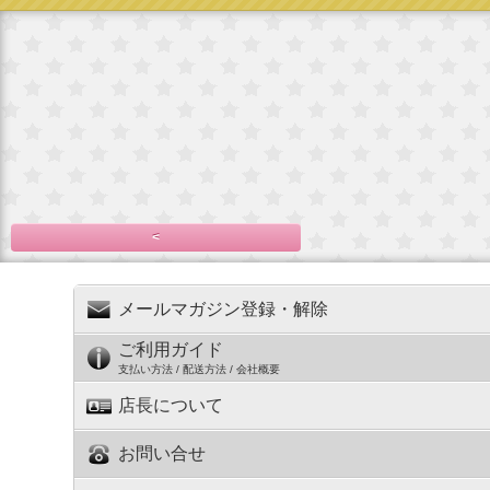
<
メールマガジン登録・解除
ご利用ガイド
支払い方法 / 配送方法 / 会社概要
店長について
お問い合せ