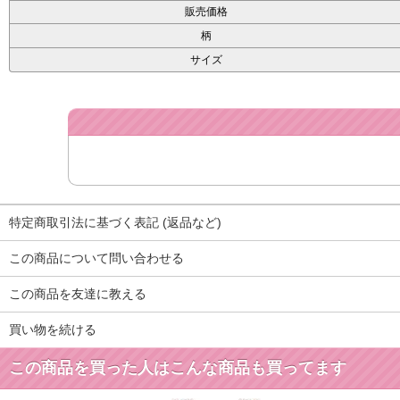
販売価格
柄
サイズ
特定商取引法に基づく表記 (返品など)
この商品について問い合わせる
この商品を友達に教える
買い物を続ける
この商品を買った人はこんな商品も買ってます