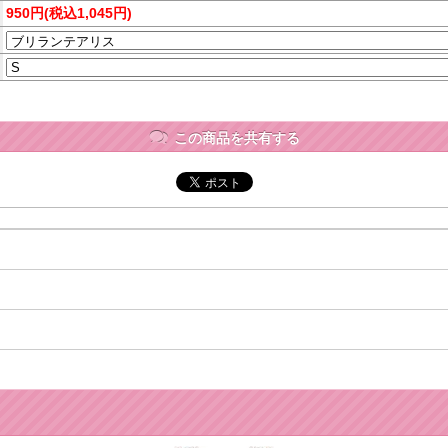
950円(税込1,045円)
この商品を共有する