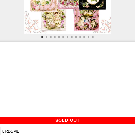
SOLD OUT
CRBSML