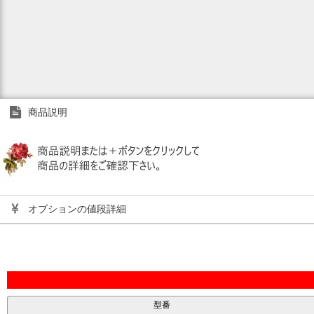
商品説明
オプションの値段詳細
型番