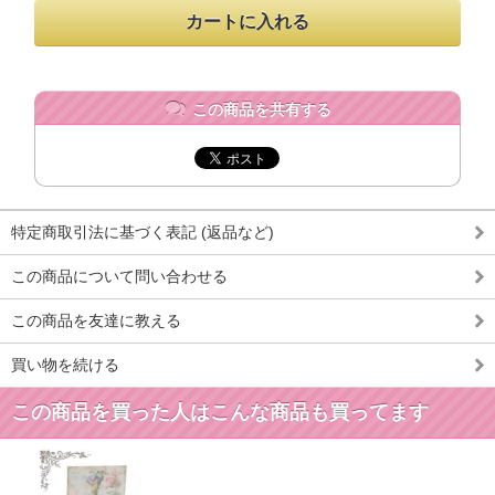
この商品を共有する
特定商取引法に基づく表記 (返品など)
この商品について問い合わせる
この商品を友達に教える
買い物を続ける
この商品を買った人はこんな商品も買ってます