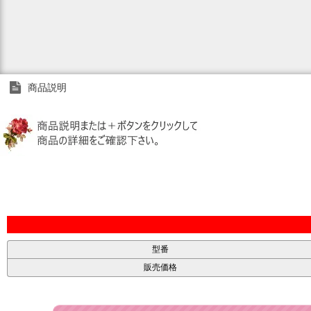
商品説明
型番
販売価格