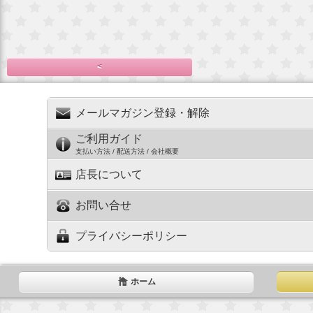
<
メールマガジン登録・解除
ご利用ガイド
支払い方法 / 配送方法 / 会社概要
店長について
お問い合せ
プライバシーポリシー
ホーム