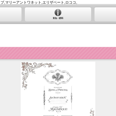
プ,マリーアントワネット,エリザベート,ロココ,