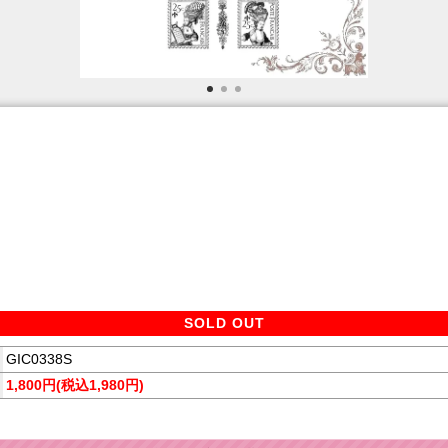
SOLD OUT
GIC0338S
1,800円(税込1,980円)