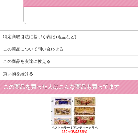
特定商取引法に基づく表記 (返品など)
この商品について問い合わせる
この商品を友達に教える
買い物を続ける
この商品を買った人はこんな商品も買ってます
ベストセラー！アンティークラベ
120円(税込132円)