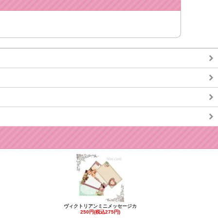
ヴィクトリアンミニメッセージカ
250円(税込275円)