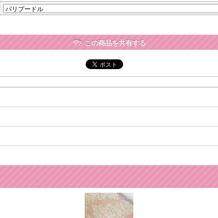
この商品を共有する