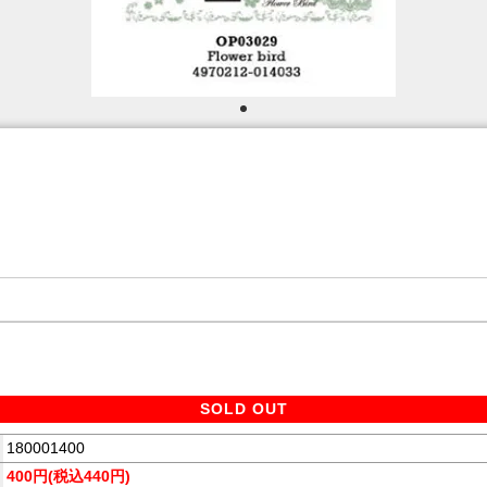
SOLD OUT
180001400
400円(税込440円)