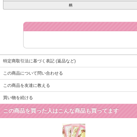
柄
特定商取引法に基づく表記 (返品など)
この商品について問い合わせる
この商品を友達に教える
買い物を続ける
この商品を買った人はこんな商品も買ってます