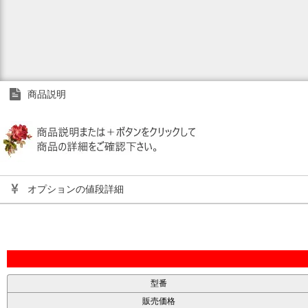
商品説明
オプションの値段詳細
型番
販売価格