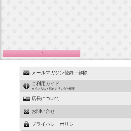
<
メールマガジン登録・解除
ご利用ガイド
支払い方法 / 配送方法 / 会社概要
店長について
お問い合せ
プライバシーポリシー