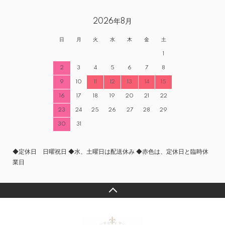
2026年8月
日
月
火
水
木
金
土
1
2
3
4
5
6
7
8
9
10
11
12
13
14
15
16
17
18
19
20
21
22
23
24
25
26
27
28
29
30
31
◆定休日 日曜祝日 ◆水、土曜日は配送休み ◆赤色は、定休日と臨時休
業日