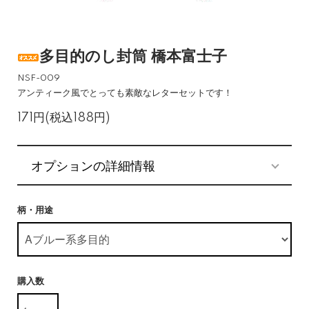
多目的のし封筒 橋本富士子
NSF-009
アンティーク風でとっても素敵なレターセットです！
171円(税込188円)
オプションの詳細情報
柄・用途
購入数