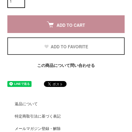
ADD TO CART
ADD TO FAVORITE
この商品について問い合わせる
返品について
特定商取引法に基づく表記
メールマガジン登録・解除