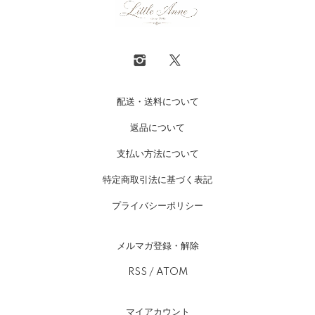
配送・送料について
返品について
支払い方法について
特定商取引法に基づく表記
プライバシーポリシー
メルマガ登録・解除
RSS
/
ATOM
マイアカウント