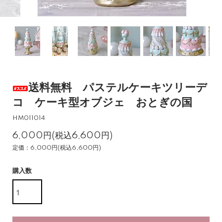
送料無料 パステルケーキツリーデ
コ ケーキ型オブジェ おとぎの国
HM011014
6,000円(税込6,600円)
定価：6,000円(税込6,600円)
購入数