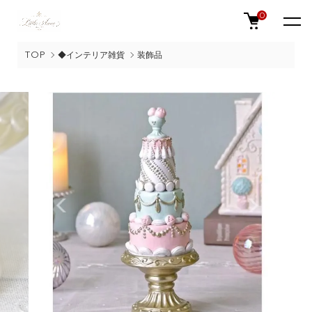
0
TOP
◆インテリア雑貨
装飾品