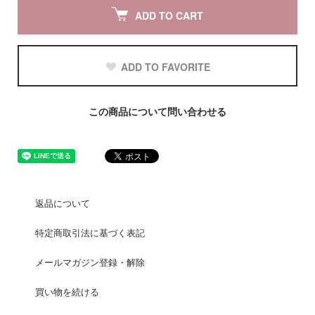
ADD TO CART
ADD TO FAVORITE
この商品について問い合わせる
返品について
特定商取引法に基づく表記
メールマガジン登録・解除
買い物を続ける