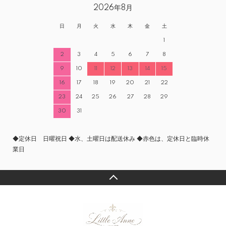
2026年8月
日
月
火
水
木
金
土
1
2
3
4
5
6
7
8
9
10
11
12
13
14
15
16
17
18
19
20
21
22
23
24
25
26
27
28
29
30
31
◆定休日 日曜祝日 ◆水、土曜日は配送休み ◆赤色は、定休日と臨時休
業日