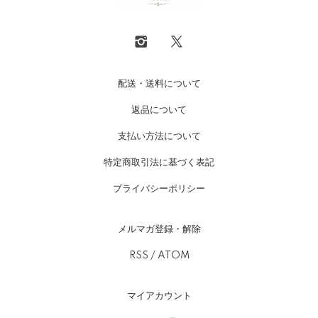
配送・送料について
返品について
支払い方法について
特定商取引法に基づく表記
プライバシーポリシー
メルマガ登録・解除
RSS
/
ATOM
マイアカウント