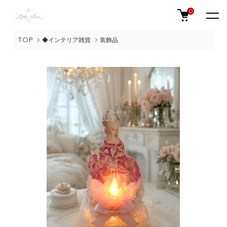
0
TOP
◆インテリア雑貨
装飾品