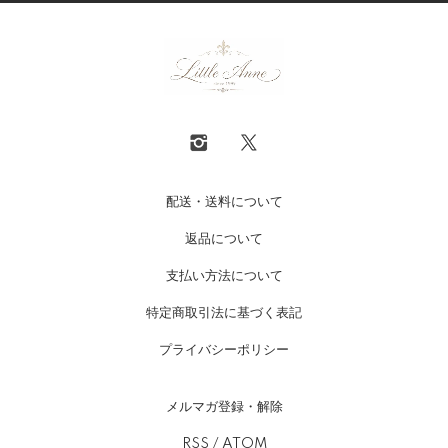
配送・送料について
返品について
支払い方法について
特定商取引法に基づく表記
プライバシーポリシー
メルマガ登録・解除
RSS
/
ATOM