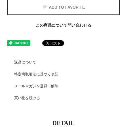
ADD TO FAVORITE
この商品について問い合わせる
返品について
特定商取引法に基づく表記
メールマガジン登録・解除
買い物を続ける
DETAIL