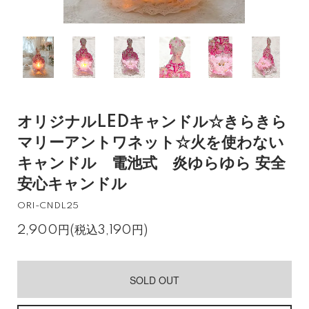
オリジナルLEDキャンドル☆きらきら
マリーアントワネット☆火を使わない
キャンドル 電池式 炎ゆらゆら 安全
安心キャンドル
ORI-CNDL25
2,900円(税込3,190円)
SOLD OUT