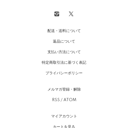
配送・送料について
返品について
支払い方法について
特定商取引法に基づく表記
プライバシーポリシー
メルマガ登録・解除
RSS
/
ATOM
マイアカウント
カートを見る