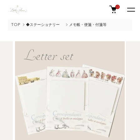
0
TOP
◆ステーショナリー
メモ帳・便箋・付箋等