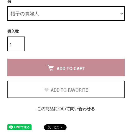
柄
購入数
ADD TO CART
ADD TO FAVORITE
この商品について問い合わせる