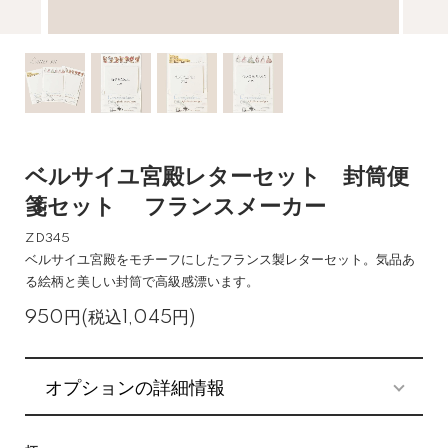
ベルサイユ宮殿レターセット 封筒便
箋セット フランスメーカー
ZD345
ベルサイユ宮殿をモチーフにしたフランス製レターセット。気品あ
る絵柄と美しい封筒で高級感漂います。
950円(税込1,045円)
オプションの詳細情報