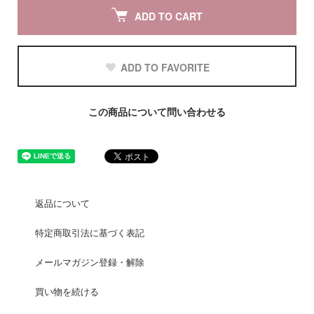
ADD TO CART
ADD TO FAVORITE
この商品について問い合わせる
返品について
特定商取引法に基づく表記
メールマガジン登録・解除
買い物を続ける