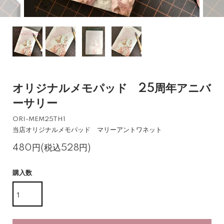
オリジナルメモパッド 25周年アニバ
ーサリー
ORI-MEM25TH1
当店オリジナルメモパッド マリーアントワネット
480円(税込528円)
購入数