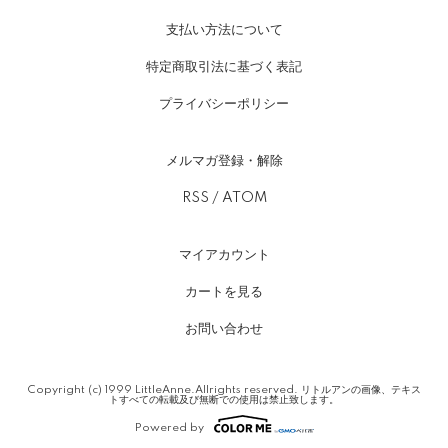
支払い方法について
特定商取引法に基づく表記
プライバシーポリシー
メルマガ登録・解除
RSS
/
ATOM
マイアカウント
カートを見る
お問い合わせ
Copyright (c) 1999 LittleAnne.Allrights reserved. リトルアンの画像、テキス
トすべての転載及び無断での使用は禁止致します。
Powered by