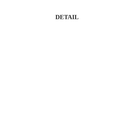
DETAIL