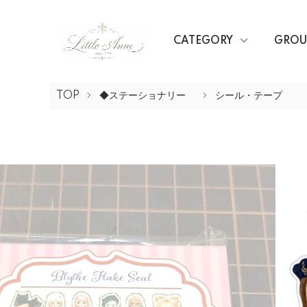
CATEGORY
GROU
TOP
◆ステーショナリー
シール・テープ