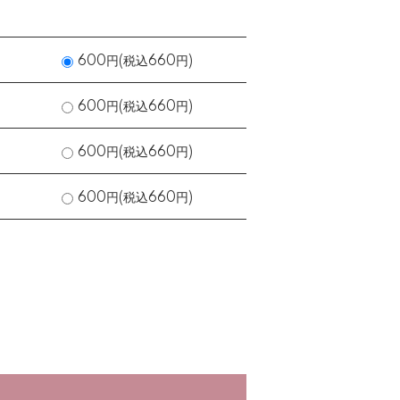
600円(税込660円)
600円(税込660円)
600円(税込660円)
600円(税込660円)