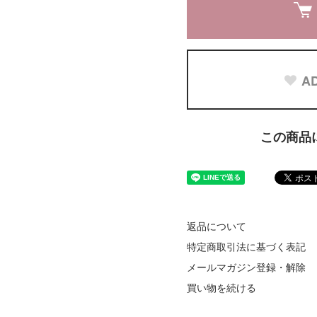
AD
この商品
返品について
特定商取引法に基づく表記
メールマガジン登録・解除
買い物を続ける