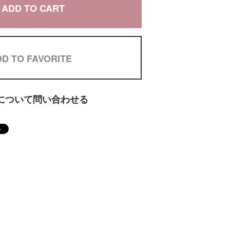
ADD TO CART
D TO FAVORITE
について問い合わせる