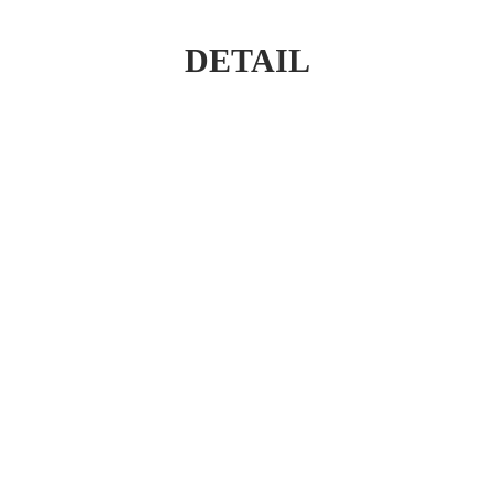
DETAIL