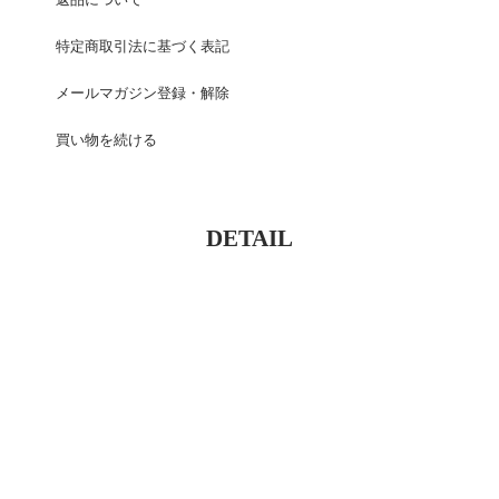
返品について
特定商取引法に基づく表記
メールマガジン登録・解除
買い物を続ける
DETAIL