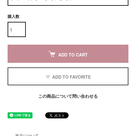
購入数
ADD TO CART
ADD TO FAVORITE
この商品について問い合わせる