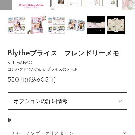
Blytheブライス フレンドリーメモ
BLT-FMEMO
コンパクトでかわいいブライスのメモ♪
550円(税込605円)
オプションの詳細情報
柄