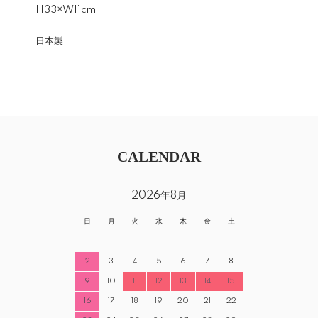
H33×W11cm
日本製
CALENDAR
2026年8月
日
月
火
水
木
金
土
1
2
3
4
5
6
7
8
9
10
11
12
13
14
15
16
17
18
19
20
21
22