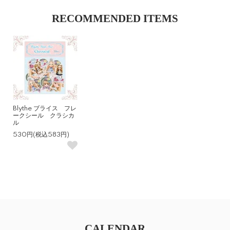
RECOMMENDED ITEMS
Blythe ブライス フレ
ークシール クラシカ
ル
530円(税込583円)
CALENDAR