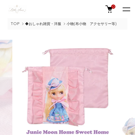
0
TOP
◆おしゃれ雑貨・洋服
小物(布小物 アクセサリー等)