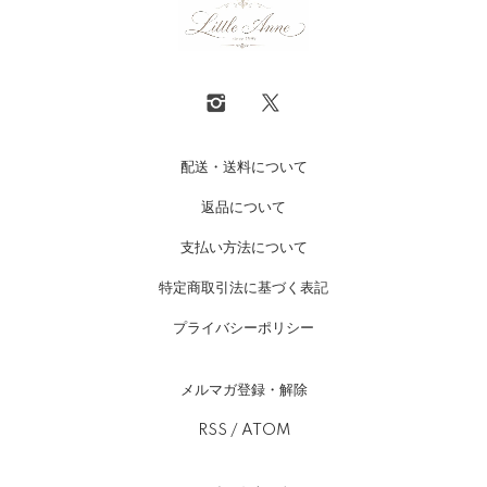
配送・送料について
返品について
支払い方法について
特定商取引法に基づく表記
プライバシーポリシー
メルマガ登録・解除
RSS
/
ATOM