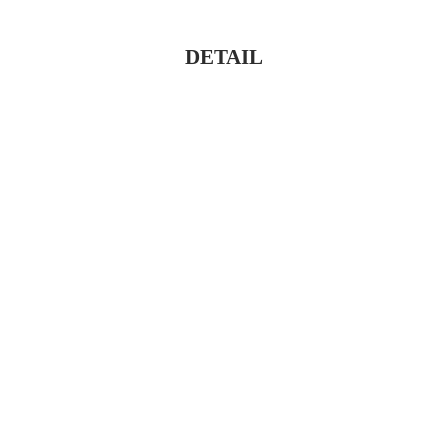
DETAIL