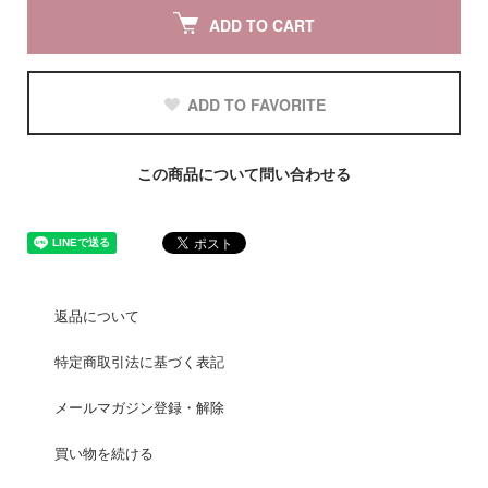
ADD TO CART
ADD TO FAVORITE
この商品について問い合わせる
返品について
特定商取引法に基づく表記
メールマガジン登録・解除
買い物を続ける