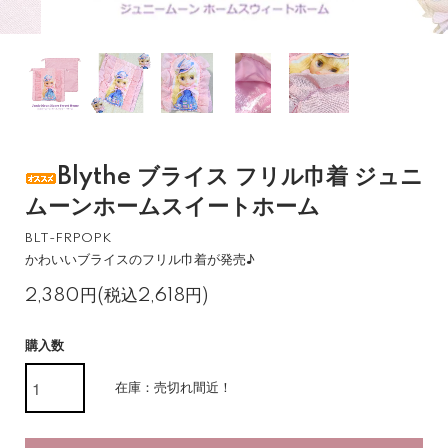
Blythe ブライス フリル巾着 ジュニ
ムーンホームスイートホーム
BLT-FRPOPK
かわいいブライスのフリル巾着が発売♪
2,380円(税込2,618円)
購入数
在庫：売切れ間近！