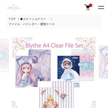
0
TOP
◆ステーショナリー
ファイル・バインダー・書類ケース