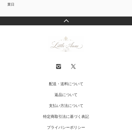
業日
配送・送料について
返品について
支払い方法について
特定商取引法に基づく表記
プライバシーポリシー