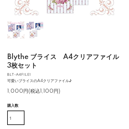
Blythe ブライス A4クリアファイル
3枚セット
BLT-A4FILE1
可愛いブライスのA4クリアファイル♪
1,000円(税込1,100円)
購入数