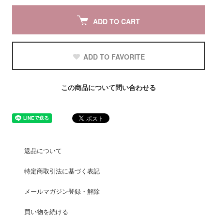
ADD TO CART
ADD TO FAVORITE
この商品について問い合わせる
返品について
特定商取引法に基づく表記
メールマガジン登録・解除
買い物を続ける