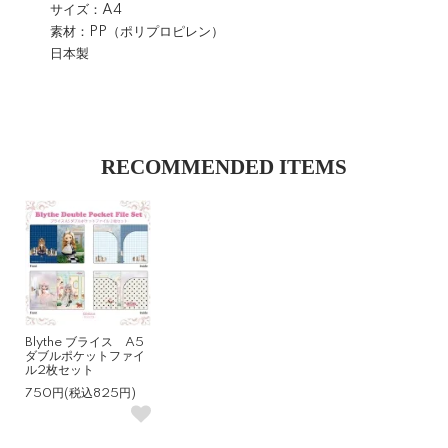
サイズ：A4
素材：PP（ポリプロピレン）
日本製
RECOMMENDED ITEMS
Blythe ブライス A5
ダブルポケットファイ
ル2枚セット
750円(税込825円)