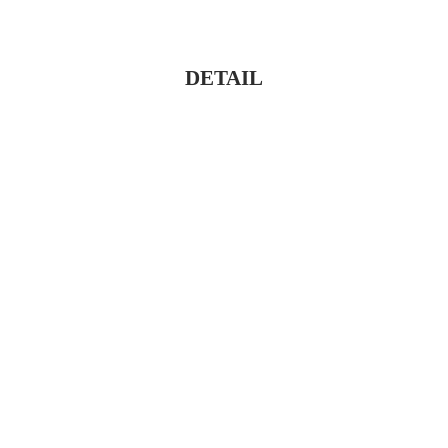
DETAIL