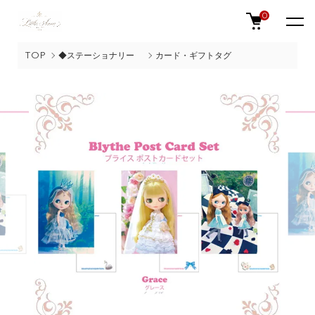
0
TOP
◆ステーショナリー
カード・ギフトタグ