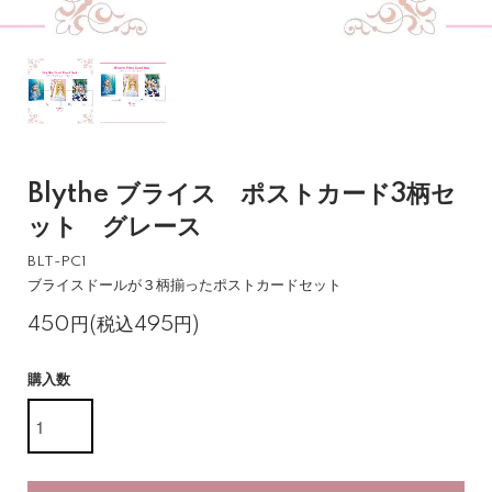
Blythe ブライス ポストカード3柄セ
ット グレース
BLT-PC1
ブライスドールが３柄揃ったポストカードセット
450円(税込495円)
購入数