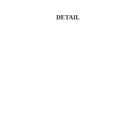
DETAIL