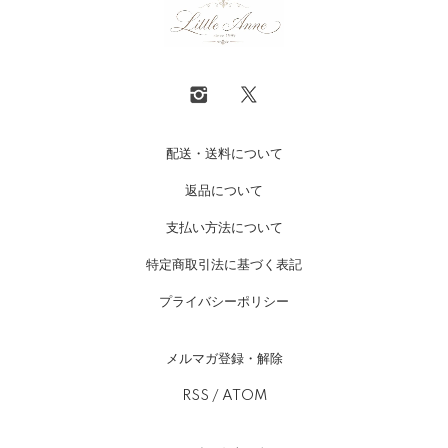
配送・送料について
返品について
支払い方法について
特定商取引法に基づく表記
プライバシーポリシー
メルマガ登録・解除
RSS
/
ATOM