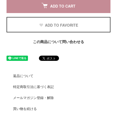
ADD TO CART
ADD TO FAVORITE
この商品について問い合わせる
返品について
特定商取引法に基づく表記
メールマガジン登録・解除
買い物を続ける