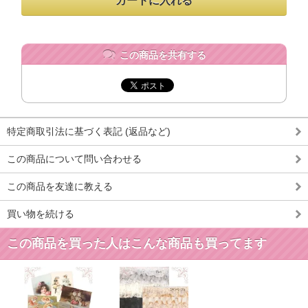
この商品を共有する
特定商取引法に基づく表記 (返品など)
この商品について問い合わせる
この商品を友達に教える
買い物を続ける
この商品を買った人はこんな商品も買ってます