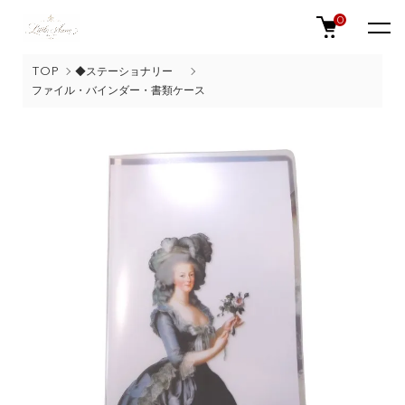
0
TOP
◆ステーショナリー
ファイル・バインダー・書類ケース