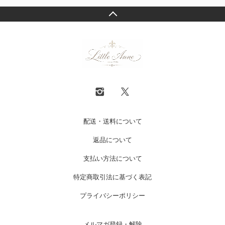
配送・送料について
返品について
支払い方法について
特定商取引法に基づく表記
プライバシーポリシー
メルマガ登録・解除