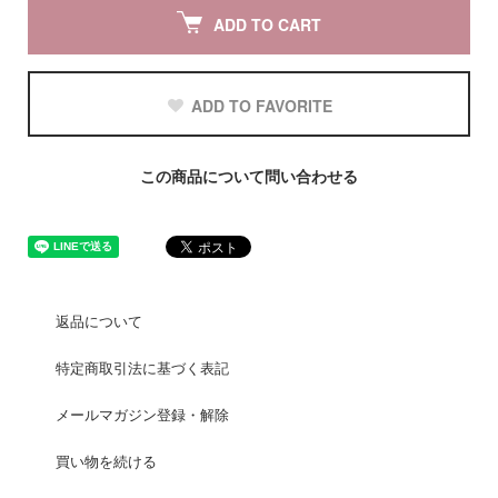
ADD TO CART
ADD TO FAVORITE
この商品について問い合わせる
返品について
特定商取引法に基づく表記
メールマガジン登録・解除
買い物を続ける