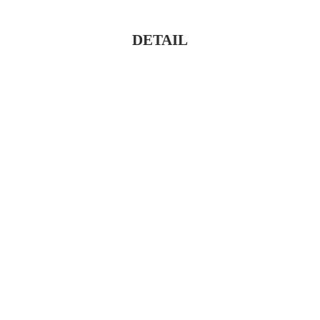
DETAIL