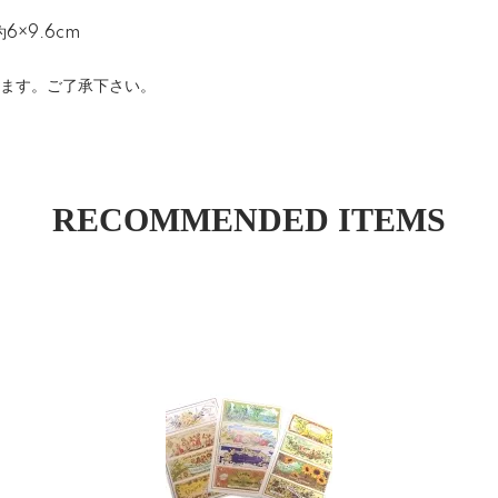
×9.6cm
きます。ご了承下さい。
RECOMMENDED ITEMS