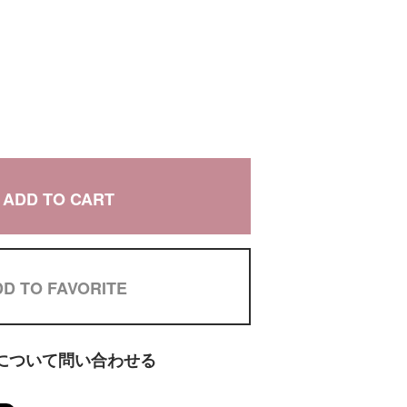
ADD TO CART
D TO FAVORITE
について問い合わせる