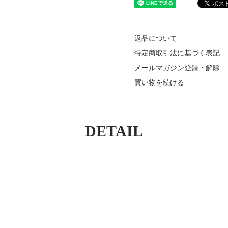
返品について
特定商取引法に基づく表記
メールマガジン登録・解除
買い物を続ける
DETAIL