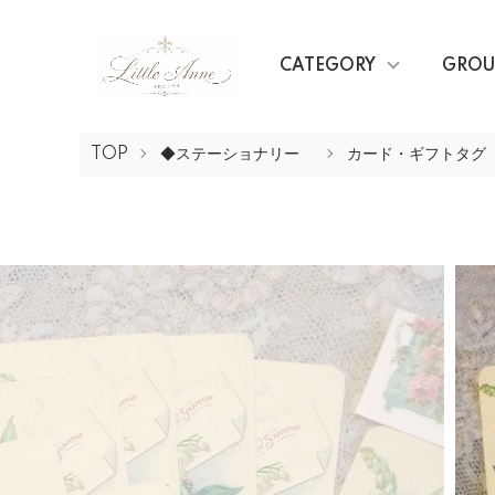
CATEGORY
GROU
TOP
◆ステーショナリー
カード・ギフトタグ