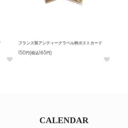
ド
フランス製アンティークラベル柄ポストカード
150円(税込165円)
CALENDAR