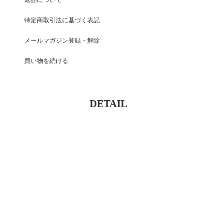
返品について
特定商取引法に基づく表記
メールマガジン登録・解除
買い物を続ける
DETAIL