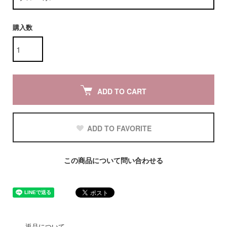
購入数
ADD TO CART
ADD TO FAVORITE
この商品について問い合わせる