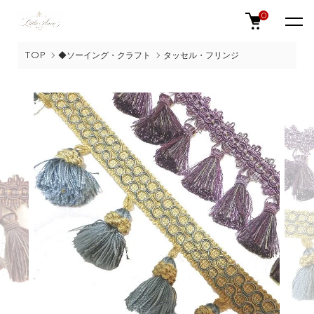
0
TOP
◆ソーイング・クラフト
タッセル・フリンジ