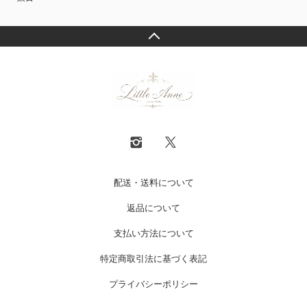
配送・送料について
返品について
支払い方法について
特定商取引法に基づく表記
プライバシーポリシー