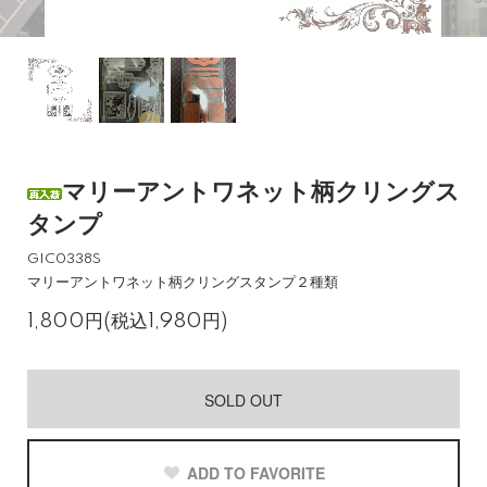
マリーアントワネット柄クリングス
タンプ
GIC0338S
マリーアントワネット柄クリングスタンプ２種類
1,800円(税込1,980円)
SOLD OUT
ADD TO FAVORITE