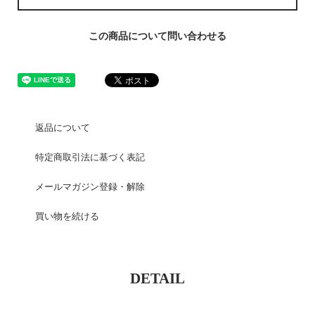
この商品について問い合わせる
返品について
特定商取引法に基づく表記
メールマガジン登録・解除
買い物を続ける
DETAIL