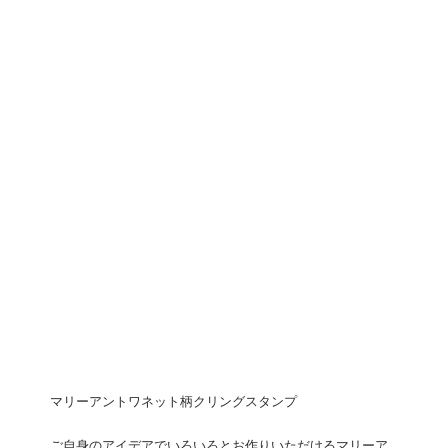
マリーアントワネット柄クリングスタンプ
ご自身のアイデアでいろいろとお作りいただけるマリーア