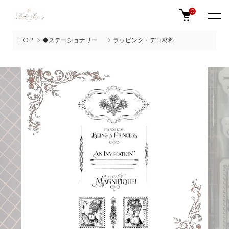
0
TOP
◆ステーショナリー
ラッピング・デコ材料