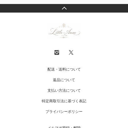
配送・送料について
返品について
支払い方法について
特定商取引法に基づく表記
プライバシーポリシー