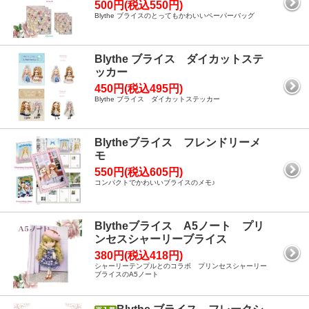
500円(税込550円)
Blythe ブライスのとってもかわいいペーパーバッグ
Blythe ブライス ダイカットステ
ッカー
450円(税込495円)
Blythe ブライス ダイカットステッカー
Blytheブライス フレンドリーメ
モ
550円(税込605円)
コンパクトでかわいいブライスのメモ♪
Blytheブライス A5ノート プリ
ンセスシャーリーブライス
380円(税込418円)
シャーリーテンプルとのコラボ プリンセスシャーリー
ブライスのA5ノート