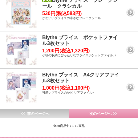
Blythe ブライス フレークシ
ール クラシカル
530円(税込583円)
かわいいブライスの小さなフレークシール
Blythe ブライス ポケットファイ
ル3枚セット
1,200円(税込1,320円)
小物の収納にぴったりなブライスポケットファイル♪♪
Blythe ブライス A4クリアファイ
ル3枚セット
1,000円(税込1,100円)
可愛いブライスのA4クリアファイル♪
前のページへ
次のページへ
全20商品中 / 1-12商品