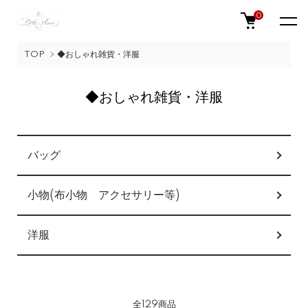
0
TOP
◆おしゃれ雑貨・洋服
◆おしゃれ雑貨・洋服
カテゴリー一覧
バッグ
小物(布小物 アクセサリー等)
洋服
全129商品