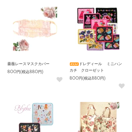
薔薇レースマスクカバー
ドレディール ミニハン
カチ クローゼット
800円(税込880円)
800円(税込880円)