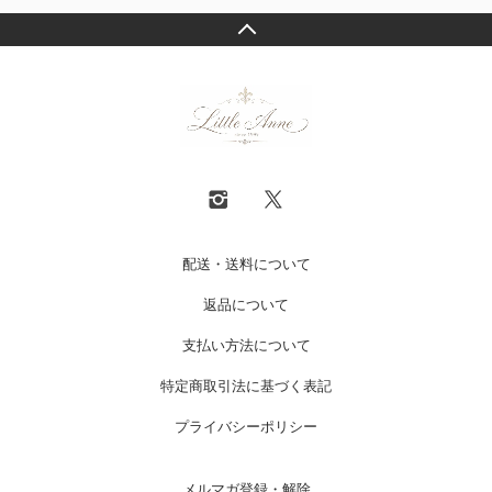
配送・送料について
返品について
支払い方法について
特定商取引法に基づく表記
プライバシーポリシー
メルマガ登録・解除