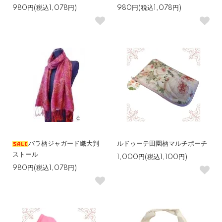
980円(税込1,078円)
980円(税込1,078円)
バラ柄ジャガード織大判
ルドゥーテ田園柄マルチポーチ
ストール
1,000円(税込1,100円)
980円(税込1,078円)