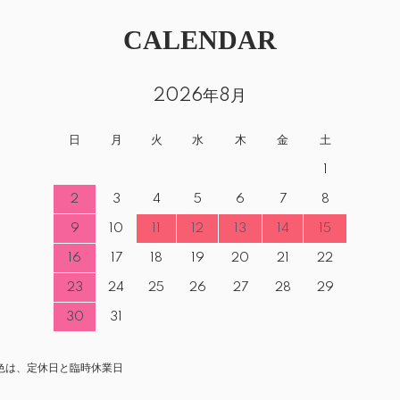
CALENDAR
2026年8月
日
月
火
水
木
金
土
1
2
3
4
5
6
7
8
9
10
11
12
13
14
15
16
17
18
19
20
21
22
23
24
25
26
27
28
29
30
31
色は、定休日と臨時休業日