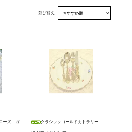
並び替え
ローズ ガ
クラシックゴールドカトラリー