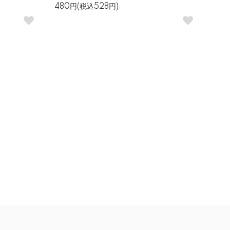
480円(税込528円)