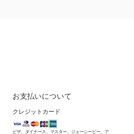
お支払いについて
クレジットカード
ビザ、ダイナース、マスター、ジェーシービー、ア