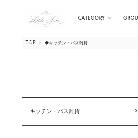
CATEGORY
GROU
TOP
◆キッチン・バス雑貨
カテゴリー一覧
キッチン・バス雑貨