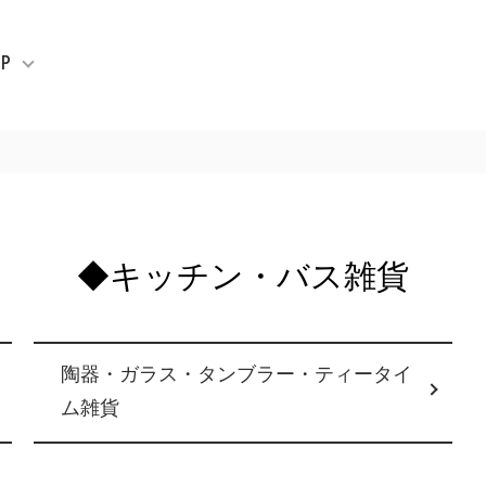
P
◆キッチン・バス雑貨
陶器・ガラス・タンブラー・ティータイ
ム雑貨