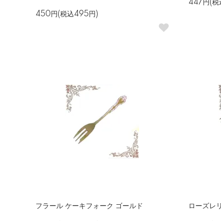
447円(税
450円(税込495円)
フラール ケーキフォーク ゴールド
ローズレ