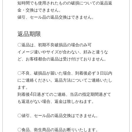
短時間でも使用されたものの破損についての返品返
金・交換はできません。
値引、セール品の返品交換はできません。
返品期限
〇返品は、初期不良破損品の場合のみ可
イメージ違いやサイズが合わない、好みと違うな
ど、お客様都合の返品は受け付けておりません。
〇不良、破損品が届いた場合、到着後必ず３日以内
にご連絡ください。返品方法についてご連絡いたし
ます。
到着後4日過ぎてのご連絡、当店の指定期間過ぎて
も返送がない場合、返金は致しかねます。
〇値引、セール品の返品交換はできません。
〇食品、衛生商品の返品お断りいたします。