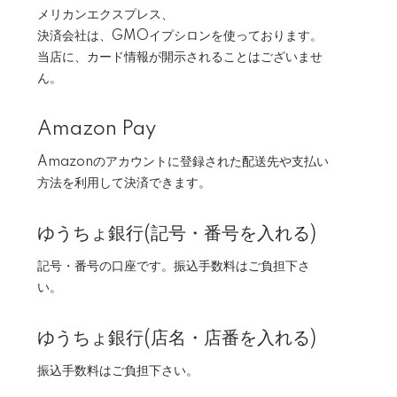
メリカンエクスプレス、
決済会社は、GMOイプシロンを使っております。
当店に、カード情報が開示されることはございませ
ん。
Amazon Pay
Amazonのアカウントに登録された配送先や支払い
方法を利用して決済できます。
ゆうちょ銀行(記号・番号を入れる)
記号・番号の口座です。振込手数料はご負担下さ
い。
ゆうちょ銀行(店名・店番を入れる)
振込手数料はご負担下さい。