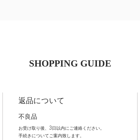
SHOPPING GUIDE
返品について
不良品
お受け取り後、3日以内にご連絡ください。
手続きについてご案内致します。