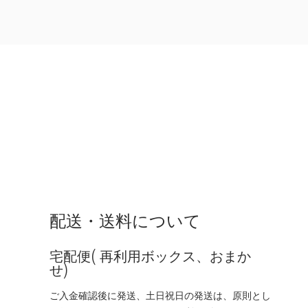
配送・送料について
宅配便( 再利用ボックス、おまか
せ)
ご入金確認後に発送、土日祝日の発送は、原則とし