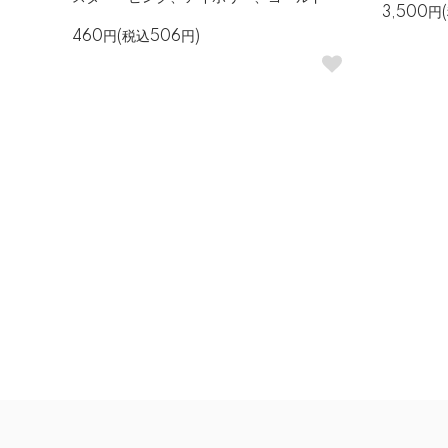
3,500円
460円(税込506円)